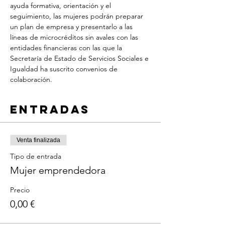
ayuda formativa, orientación y el 
seguimiento, las mujeres podrán preparar 
un plan de empresa y presentarlo a las 
líneas de microcréditos sin avales con las 
entidades financieras con las que la 
Secretaría de Estado de Servicios Sociales e 
Igualdad ha suscrito convenios de 
colaboración.
Entradas
Venta finalizada
Tipo de entrada
Mujer emprendedora
Precio
0,00 €