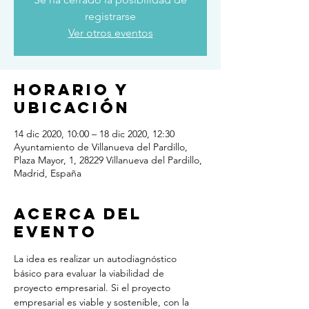
registrarse
Ver otros eventos
Horario y
ubicación
14 dic 2020, 10:00 – 18 dic 2020, 12:30
Ayuntamiento de Villanueva del Pardillo,
Plaza Mayor, 1, 28229 Villanueva del Pardillo,
Madrid, España
Acerca del
evento
La idea es realizar un autodiagnóstico 
básico para evaluar la viabilidad de 
proyecto empresarial. Si el proyecto 
empresarial es viable y sostenible, con la 