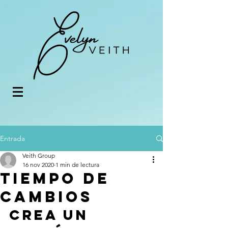
Entrada
Veith Group
16 nov 2020
1 min de lectura
Tiempo de
cambios
Crea un 