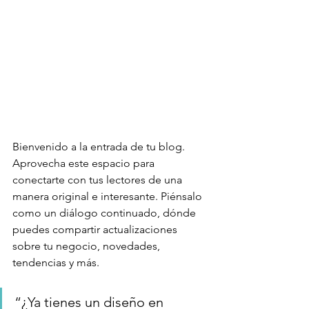
Bienvenido a la entrada de tu blog. 
Aprovecha este espacio para 
conectarte con tus lectores de una 
manera original e interesante. Piénsalo 
como un diálogo continuado, dónde 
puedes compartir actualizaciones 
sobre tu negocio, novedades, 
tendencias y más. 
“¿Ya tienes un diseño en 