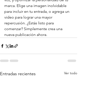
marca. Elige una imagen inolvidable 
para incluir en tu entrada, o agrega un 
video para lograr una mayor 
repercusión. ¿Estás listo para 
comenzar? Simplemente crea una 
nueva publicación ahora. 
Ver todo
Entradas recientes