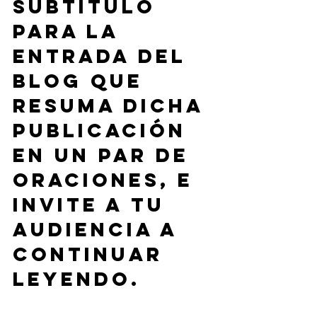
subtítulo 
para la 
entrada del 
blog que 
resuma dicha 
publicación 
en un par de 
oraciones, e 
invite a tu 
audiencia a 
continuar 
leyendo. 