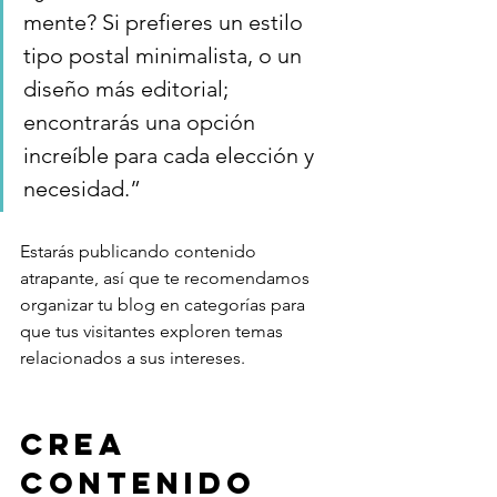
mente? Si prefieres un estilo 
tipo postal minimalista, o un 
diseño más editorial; 
encontrarás una opción 
increíble para cada elección y 
necesidad.” 
Estarás publicando contenido 
atrapante, así que te recomendamos 
organizar tu blog en categorías para 
que tus visitantes exploren temas 
relacionados a sus intereses.
Crea 
contenido 