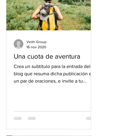
Veith Group
16 nov 2020
Una cuota de aventura
Crea un subtítulo para la entrada del
blog que resuma dicha publicación en
un par de oraciones, e invite a tu
audiencia a continuar...