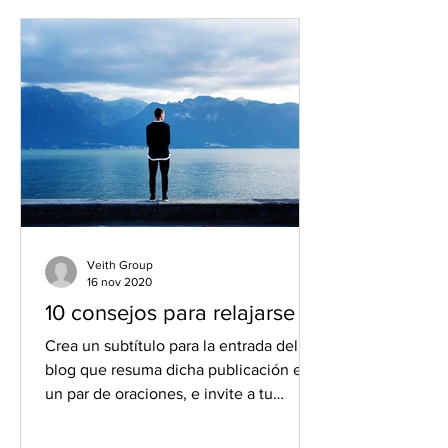
Veith Group
16 nov 2020
10 consejos para relajarse
Crea un subtítulo para la entrada del
blog que resuma dicha publicación en
un par de oraciones, e invite a tu
audiencia a continuar...