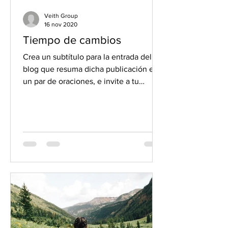
Veith Group
16 nov 2020
Tiempo de cambios
Crea un subtítulo para la entrada del
blog que resuma dicha publicación en
un par de oraciones, e invite a tu
audiencia a continuar...