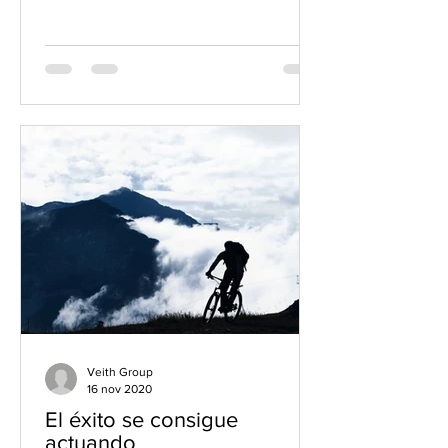
Veith Group
16 nov 2020
El éxito se consigue
actuando