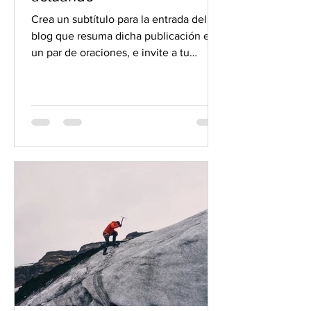
Crea un subtítulo para la entrada del
blog que resuma dicha publicación en
un par de oraciones, e invite a tu
audiencia a continuar...