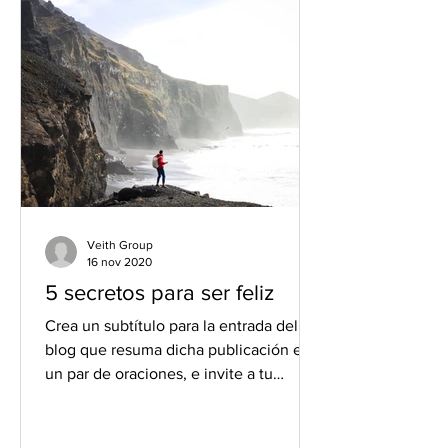
Veith Group
16 nov 2020
5 secretos para ser feliz
Crea un subtítulo para la entrada del
blog que resuma dicha publicación en
un par de oraciones, e invite a tu
audiencia a continuar...