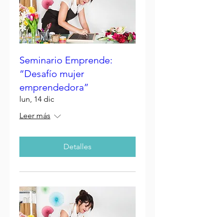
Seminario Emprende:
“Desafío mujer
emprendedora”
lun, 14 dic
Leer más
Detalles