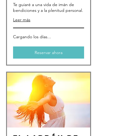
Te guiaré a una vida de imán de
bendiciones y a la plenitud personal.
Leer más
Cargando los días...
Reservar ahora