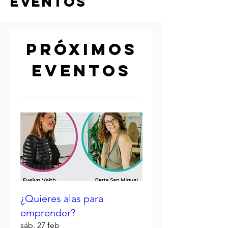
eventos
Próximos
eventos
¿Quieres alas para
emprender?
sáb, 27 feb