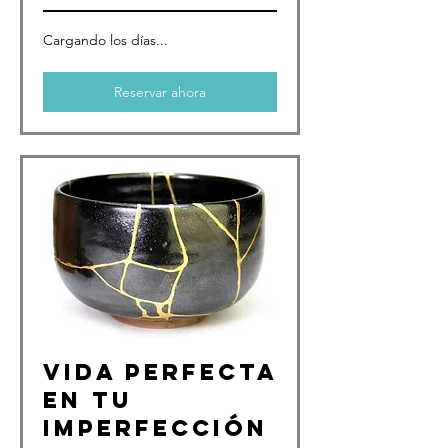
Cargando los días...
Reservar ahora
Vida perfecta
en tu
imperfección