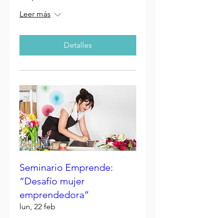
Leer más
Detalles
Seminario Emprende:
“Desafío mujer
emprendedora”
lun, 22 feb