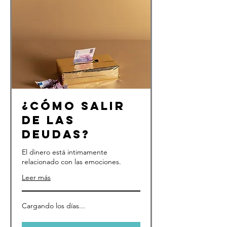
¿Cómo salir
de las
deudas?
El dinero está intimamente
relacionado con las emociones.
Leer más
Cargando los días...