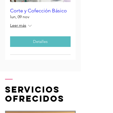
Corte y Cofección Básico
lun, 09 nov
Leer más
Detalles
servicios
ofrecidos