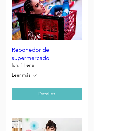
Reponedor de
supermercado
lun, 11 ene
Leer más
Detalles