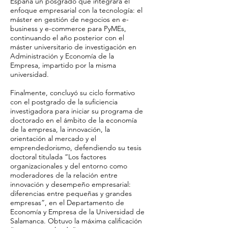
España un posgrado que integrara el
enfoque empresarial con la tecnología: el
máster en gestión de negocios en e-
business y e-commerce para PyMEs,
continuando el año posterior con el
máster universitario de investigación en
Administración y Economía de la
Empresa, impartido por la misma
universidad.
Finalmente, concluyó su ciclo formativo
con el postgrado de la suficiencia
investigadora para iniciar su programa de
doctorado en el ámbito de la economía
de la empresa, la innovación, la
orientación al mercado y el
emprendedorismo, defendiendo su tesis
doctoral titulada “Los factores
organizacionales y del entorno como
moderadores de la relación entre
innovación y desempeño empresarial:
diferencias entre pequeñas y grandes
empresas”, en el Departamento de
Economía y Empresa de la Universidad de
Salamanca. Obtuvo la máxima calificación