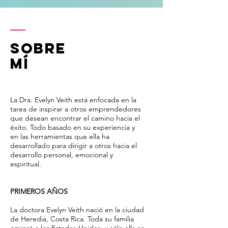
SOBRE
MÍ
La Dra. Evelyn Veith está enfocada en la
tarea de inspirar a otros emprendedores
que desean encontrar el camino hacia el
éxito. Todo basado en su experiencia y
en las herramientas que ella ha
desarrollado para dirigir a otros hacia el
desarrollo personal, emocional y
espiritual.
PRIMEROS AÑOS
La doctora Evelyn Veith nació en la ciudad
de Heredia, Costa Rica. Toda su familia