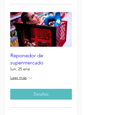
Reponedor de
supermercado
lun, 25 ene
Leer más
Detalles