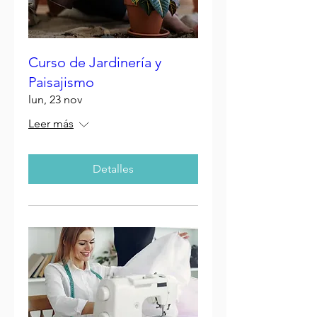
Curso de Jardinería y
Paisajismo
lun, 23 nov
Leer más
Detalles