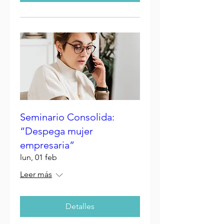
Seminario Consolida:
“Despega mujer
empresaria”
lun, 01 feb
Leer más
Detalles