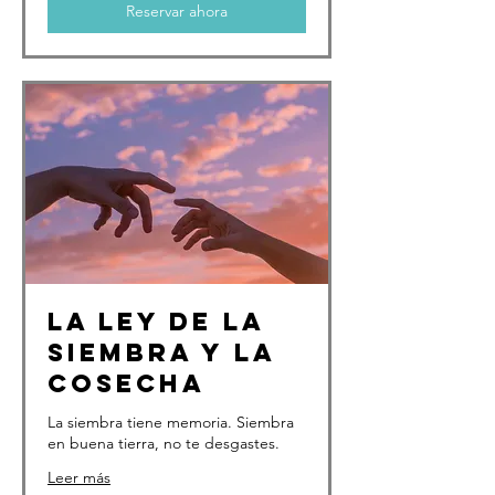
Reservar ahora
La ley de la
siembra y la
cosecha
La siembra tiene memoria. Siembra
en buena tierra, no te desgastes.
Leer más